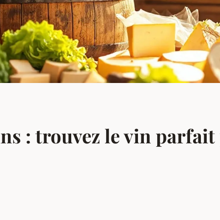
ns : trouvez le vin parfait