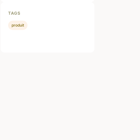
TAGS
produit