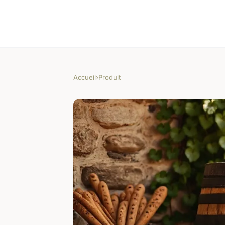
Accueil
›
Produit