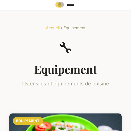
Accueil
› Equipement
🔧
Equipement
Ustensiles et équipements de cuisine
EQUIPEMENT