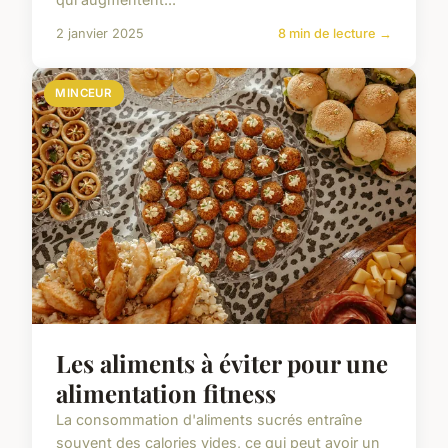
2 janvier 2025
8 min de lecture →
MINCEUR
Les aliments à éviter pour une
alimentation fitness
La consommation d'aliments sucrés entraîne
souvent des calories vides, ce qui peut avoir un