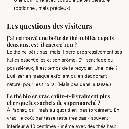
(optionnel, mais précieux)
Les questions des visiteurs
J'ai retrouvé une boîte de thé oubliée depuis
deux ans, est-il encore bon ?
Le thé ne périt pas, mais il perd progressivement ses
huiles essentielles et son arôme. S’il sent fade ou
poussiéreux, il est temps de le recycler. Une idée ?
L’utiliser en masque exfoliant ou en déodorant
naturel pour les tiroirs. (Mais pas dans la tasse.)
Le thé bio en vrac coûte-t-il vraiment plus
cher que les sachets de supermarché ?
À l'achat, oui, mais au quotidien, pas forcément. En
vrac, le coût par tasse reste très bas - souvent
inférieur à 10 centimes - même avec des thés haut