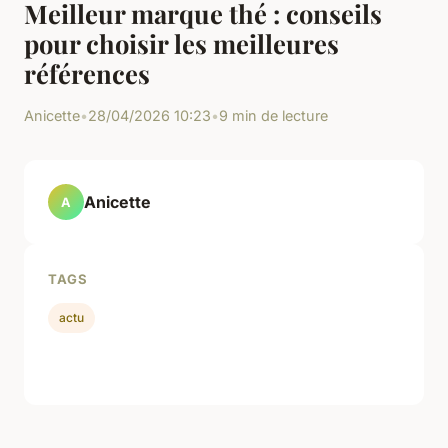
Meilleur marque thé : conseils
pour choisir les meilleures
références
Anicette
•
28/04/2026 10:23
•
9 min de lecture
Anicette
A
TAGS
actu