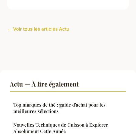
← Voir tous les articles Actu
Actu — À lire également
Top marques de thé : guide d'achat pour les
meilleures sélections
Nouvelles Techniques de Cuisson à Explorer
Absolument Cette Année