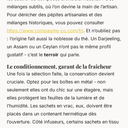
mélanges subtils, où l’on devine la main de l’artisan.
Pour dénicher des pépites artisanales et des
mélanges historiques, vous pouvez consulter
https://www.compagnie-co.com/fr/
. Et n’oubliez pas
: l’origine fait aussi la noblesse du thé. Un Darjeeling,
un Assam ou un Ceylan n’ont pas le même profil
gustatif - c’est le
terroir
qui parle.
Le conditionnement, garant de la fraîcheur
Une fois la sélection faite, la conservation devient
cruciale. Optez pour les boîtes en métal - non
seulement elles ont du chic sur une étagère, mais
elles protègent les feuilles de la lumière et de
l’humidité. Les sachets en vrac, eux, doivent être
placés dans un contenant hermétique dès
l’ouverture. Côté infuseurs, certains sachets en tissu