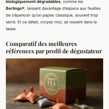
biologiquement dégradables
, comme les
Berlingo®
, laissent davantage d’espace aux feuilles
de s’épanouir qu’un papier classique, souvent trop
serré. Et ce détail, croyez-moi, se ressent dans la
tasse.
Comparatif des meilleures
références par profil de dégustateur