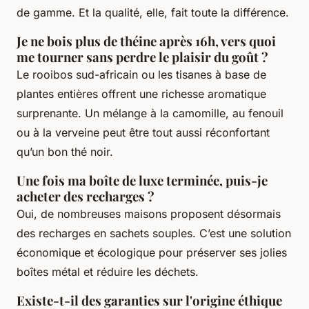
de gamme. Et la qualité, elle, fait toute la différence.
Je ne bois plus de théine après 16h, vers quoi
me tourner sans perdre le plaisir du goût ?
Le rooibos sud-africain ou les tisanes à base de
plantes entières offrent une richesse aromatique
surprenante. Un mélange à la camomille, au fenouil
ou à la verveine peut être tout aussi réconfortant
qu’un bon thé noir.
Une fois ma boîte de luxe terminée, puis-je
acheter des recharges ?
Oui, de nombreuses maisons proposent désormais
des recharges en sachets souples. C’est une solution
économique et écologique pour préserver ses jolies
boîtes métal et réduire les déchets.
Existe-t-il des garanties sur l'origine éthique