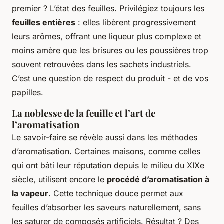
premier ? L’état des feuilles. Privilégiez toujours les
feuilles entières
: elles libèrent progressivement
leurs arômes, offrant une liqueur plus complexe et
moins amère que les brisures ou les poussières trop
souvent retrouvées dans les sachets industriels.
C’est une question de respect du produit - et de vos
papilles.
La noblesse de la feuille et l’art de
l’aromatisation
Le savoir-faire se révèle aussi dans les méthodes
d’aromatisation. Certaines maisons, comme celles
qui ont bâti leur réputation depuis le milieu du XIXe
siècle, utilisent encore le
procédé d’aromatisation à
la vapeur
. Cette technique douce permet aux
feuilles d’absorber les saveurs naturellement, sans
les saturer de composés artificiels. Résultat ? Des