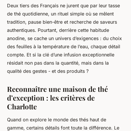
Deux tiers des Français ne jurent que par leur tasse
de thé quotidienne, un rituel simple où se mêlent
tradition, pause bien-être et recherche de saveurs
authentiques. Pourtant, derrière cette habitude
anodine, se cache un univers d’exigences : du choix
des feuilles à la température de l’eau, chaque détail
compte. Et si la clé d’une infusion exceptionnelle
résidait non pas dans la quantité, mais dans la
qualité des gestes - et des produits ?
Reconnaître une maison de thé
d’exception : les critères de
Charlotte
Quand on explore le monde des thés haut de
gamme, certains détails font toute la différence. Le