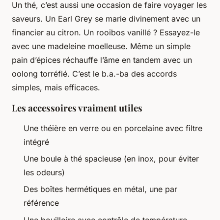
Un thé, c’est aussi une occasion de faire voyager les
saveurs. Un Earl Grey se marie divinement avec un
financier au citron. Un rooibos vanillé ? Essayez-le
avec une madeleine moelleuse. Même un simple
pain d’épices réchauffe l’âme en tandem avec un
oolong torréfié. C’est le b.a.-ba des accords
simples, mais efficaces.
Les accessoires vraiment utiles
Une théière en verre ou en porcelaine avec filtre
intégré
Une boule à thé spacieuse (en inox, pour éviter
les odeurs)
Des boîtes hermétiques en métal, une par
référence
Une bouilloire avec contrôle de température