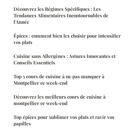
Découvrez les Régimes Spécifiques : Les
Tendances Alimentaires Incontournables de
l'Année
Épices : comment bien les choisir pour intensifier
vos plats
Cuisine sans Allergènes : Astuces Innovantes et
Conseils Essentiels
Top 5 cours de cuisine à ne pas manquer à
Montpellier ce week-end
Découvrez les meilleurs cours de cuisine à
montpellier ce week-end
Top épices pour sublimer vos plats et ravir vos
papilles