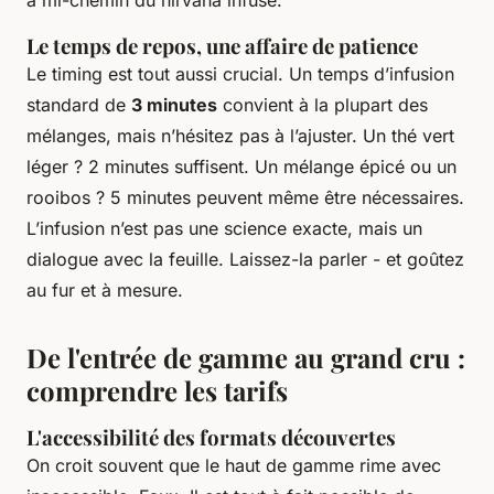
Le temps de repos, une affaire de patience
Le timing est tout aussi crucial. Un temps d’infusion
standard de
3 minutes
convient à la plupart des
mélanges, mais n’hésitez pas à l’ajuster. Un thé vert
léger ? 2 minutes suffisent. Un mélange épicé ou un
rooibos ? 5 minutes peuvent même être nécessaires.
L’infusion n’est pas une science exacte, mais un
dialogue avec la feuille. Laissez-la parler - et goûtez
au fur et à mesure.
De l'entrée de gamme au grand cru :
comprendre les tarifs
L'accessibilité des formats découvertes
On croit souvent que le haut de gamme rime avec