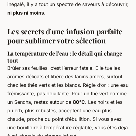
inégalé, il y a tout un spectre de saveurs à découvrir,
ni plus ni moins
.
Les secrets d'une infusion parfaite
pour sublimer votre sélection
La température de l'eau : le détail qui change
tout
Brûler ses feuilles, c’est l’erreur fatale. Elle tue les
arômes délicats et libère des tanins amers, surtout
chez les thés verts et les blancs. Règle d’or : une eau
frémissante, pas bouillante. Pour un thé vert comme
un Sencha, restez autour de
80°C
. Les noirs et les
pu erh, plus robustes, acceptent une eau plus
chaude, proche du point d’ébullition. Si vous avez
une bouilloire à température réglable, vous êtes déjà
à mi-chemin du nirvana infusé.