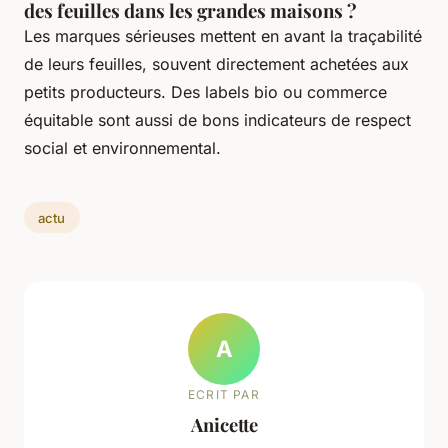
des feuilles dans les grandes maisons ?
Les marques sérieuses mettent en avant la traçabilité
de leurs feuilles, souvent directement achetées aux
petits producteurs. Des labels bio ou commerce
équitable sont aussi de bons indicateurs de respect
social et environnemental.
actu
A
ECRIT PAR
Anicette