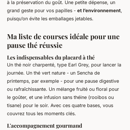
à la préservation du goût. Une petite dépense, un
grand geste pour vos papilles -
et l’environnement
,
puisqu’on évite les emballages jetables.
Ma liste de courses idéale pour une
pause thé réussie
Les indispensables du placard à thé
Un thé noir charpenté, type Earl Grey, pour lancer la
journée. Un thé vert nature - un Sencha de
printemps, par exemple - pour une pause digestive
ou rafraîchissante. Un mélange fruité ou floral pour
le goûter, et une infusion sans théine (rooibos ou
tisane) pour le soir. Avec ces quatre bases, vous
couvrez tous les moments clés.
L'accompagnement gourmand